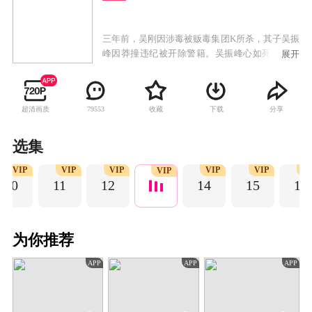
三年前，吴刚因涉毒被贩毒集团K所杀，其子吴振
峰因莽撞违纪被开除警籍。吴振峰心如死灰，被
展开
兄弟陈宇阻拦出境，途中二人险遭劫持，吴振峰
为救陈宇被毒贩掳走，从此再无音讯，这一刻二
人的命运被彻底改写。三年后，陈宇成为禁毒民
超清画质
收藏
下载
分享
79553
警，不料吴振峰再度归来却与命案牵连。吴振峰
洗刷嫌疑后，却被陈宇发觉他与贩毒集团有着千
丝万缕的联系。为彻底歼灭贩毒集团，陈宇服从
选集
上级部门的安排，脱下警服开启禁毒生涯的新历
VIP
VIP
VIP
VIP
VIP
VI
程。与此同时他才得知吴振峰竟是潜伏在贩毒集
VIP
10
11
12
14
15
16
团的孤胆英雄。陈宇与吴振峰先后打入贩毒集团
内部，两人默契配合，并肩作战，最终在公安部
署下将贩毒集团一网打尽。兄弟二人继续投身于
公安禁毒事业中，不忘初心，牢记使命。
为你推荐
APP
APP
APP