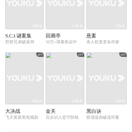
24集全
12集全
17集全
S.C.I.谜案集
回廊亭
悬案
肝胆兄弟破迷局
50万+弹幕热议中
杀人犯竟变名作家
APP
APP
APP
49集全
22集全
24集全
大决战
金关
黑白诀
飞天奖获奖电视剧
百步识人坚守防线
双强追凶破连环案