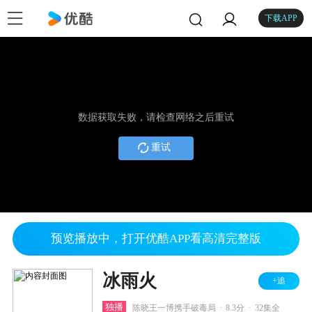
下载APP
数据获取失败，请检查网络之后重试
重试
预览播放中，打开优酷APP看高清完整版
冰雨火
+追
.
.
独播
陈晓王一博携手破毒局
8.3分
32集全