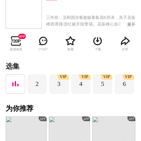
三年前，吴刚因涉毒被贩毒集团K所杀，其子吴振
峰因莽撞违纪被开除警籍。吴振峰心如死灰，被
展开
兄弟陈宇阻拦出境，途中二人险遭劫持，吴振峰
为救陈宇被毒贩掳走，从此再无音讯，这一刻二
人的命运被彻底改写。三年后，陈宇成为禁毒民
超清画质
收藏
下载
分享
175207
警，不料吴振峰再度归来却与命案牵连。吴振峰
洗刷嫌疑后，却被陈宇发觉他与贩毒集团有着千
丝万缕的联系。为彻底歼灭贩毒集团，陈宇服从
选集
上级部门的安排，脱下警服开启禁毒生涯的新历
VIP
VIP
VIP
VIP
程。与此同时他才得知吴振峰竟是潜伏在贩毒集
2
3
4
5
6
团的孤胆英雄。陈宇与吴振峰先后打入贩毒集团
内部，两人默契配合，并肩作战，最终在公安部
署下将贩毒集团一网打尽。兄弟二人继续投身于
公安禁毒事业中，不忘初心，牢记使命。
为你推荐
APP
APP
APP