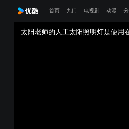
首页
九门
电视剧
动漫
分
太阳老师的人工太阳照明灯是使用