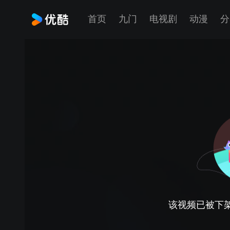
首页
九门
电视剧
动漫
分
该视频已被下