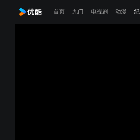
首页
九门
电视剧
动漫
纪