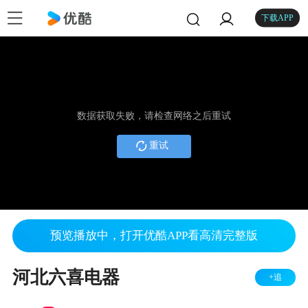
下载APP
数据获取失败，请检查网络之后重试
重试
预览播放中，打开优酷APP看高清完整版
河北六喜电器
+追