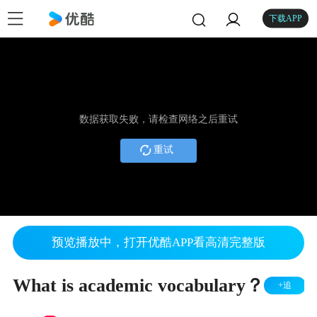
下载APP
数据获取失败，请检查网络之后重试
重试
预览播放中，打开优酷APP看高清完整版
What is academic vocabulary？
+追