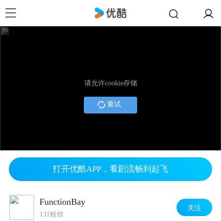
请允许cookie存储
重试
打开优酷APP，看剧流畅到起飞
FunctionBay
关注
131粉丝