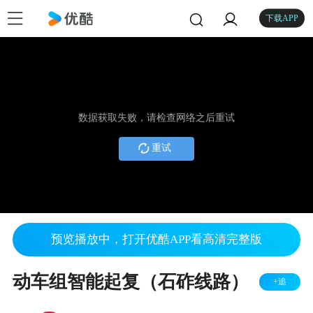
下载APP
数据获取失败，请检查网络之后重试
重试
预览播放中，打开优酷APP看高清完整版
动车组智能起复（石砟线路）
+追