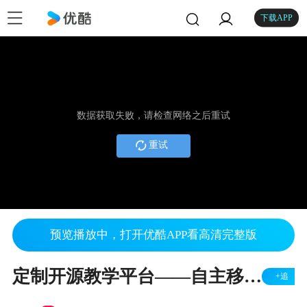
下载APP
数据获取失败，请检查网络之后重试
重试
预览播放中，打开优酷APP看高清完整版
定制开源教学平台——自主移动小车beatlebot
+追