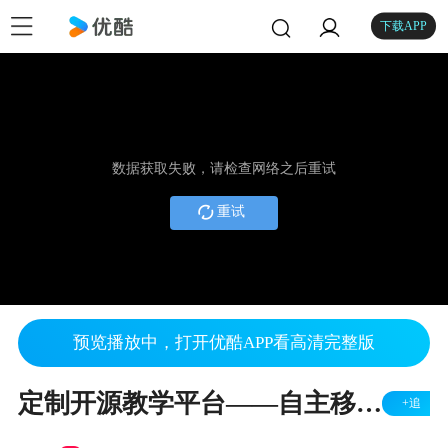
下载APP
数据获取失败，请检查网络之后重试
重试
预览播放中，打开优酷APP看高清完整版
定制开源教学平台——自主移动小车beatlebot
+追