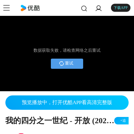
下载APP
数据获取失败，请检查网络之后重试
重试
预览播放中，打开优酷APP看高清完整版
我的四分之一世纪 - 开放 (2022年7月)
+追