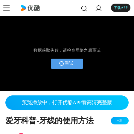
下载APP
数据获取失败，请检查网络之后重试
重试
预览播放中，打开优酷APP看高清完整版
爱牙科普-牙线的使用方法
+追