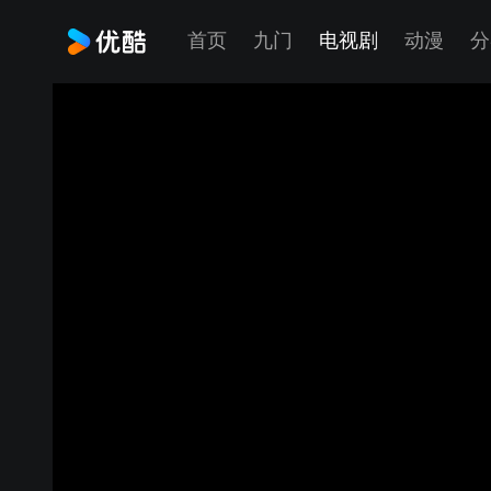
首页
九门
电视剧
动漫
分