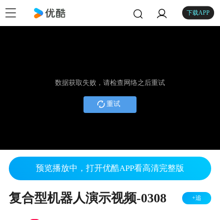
下载APP
数据获取失败，请检查网络之后重试
重试
预览播放中，打开优酷APP看高清完整版
复合型机器人演示视频-0308
+追