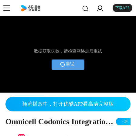
下载APP
数据获取失败，请检查网络之后重试
重试
预览播放中，打开优酷APP看高清完整版
Omnicell Codonics Integration (June3, 2015).
+追