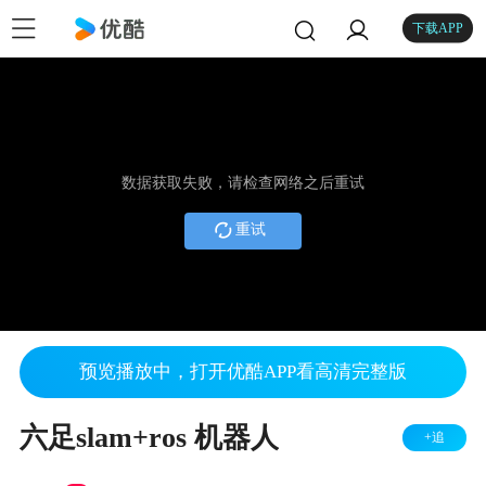
下载APP
数据获取失败，请检查网络之后重试
重试
预览播放中，打开优酷APP看高清完整版
六足slam+ros 机器人
+追