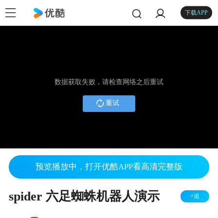
下载APP
数据获取失败，请检查网络之后重试
重试
预览播放中，打开优酷APP看高清完整版
spider 六足蜘蛛机器人演示
+追