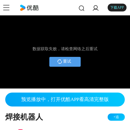
下载APP
数据获取失败，请检查网络之后重试
重试
预览播放中，打开优酷APP看高清完整版
焊接机器人
+追