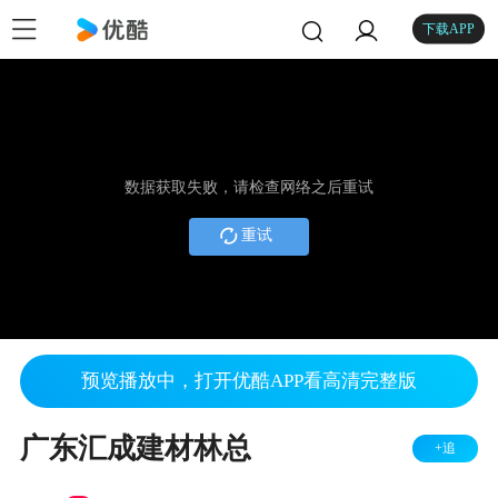
下载APP
数据获取失败，请检查网络之后重试
重试
预览播放中，打开优酷APP看高清完整版
广东汇成建材林总
+追