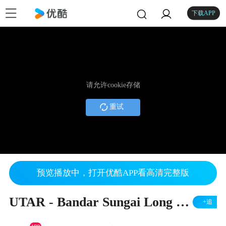
下载APP
请允许cookie存储
重试
预览播放中，打开优酷APP看高清完整版
UTAR - Bandar Sungai Long Facilities
+追