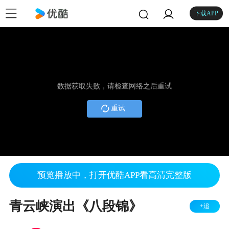
下载APP
数据获取失败，请检查网络之后重试
重试
预览播放中，打开优酷APP看高清完整版
青云峡演出《八段锦》
+追