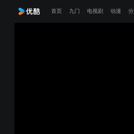
首页
九门
电视剧
动漫
分