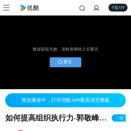
下载APP
数据获取失败，请检查网络之后重试
重试
预览播放中，打开优酷APP看高清完整版
如何提高组织执行力-郭敬峰老师3分钟视频
+追