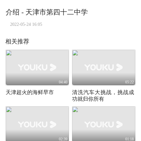
介绍 - 天津市第四十二中学
2022-05-24 16:05
相关推荐
04:40
05:22
天津超火的海鲜早市
清洗汽车大挑战，挑战成
功就归你所有
02:39
01:18