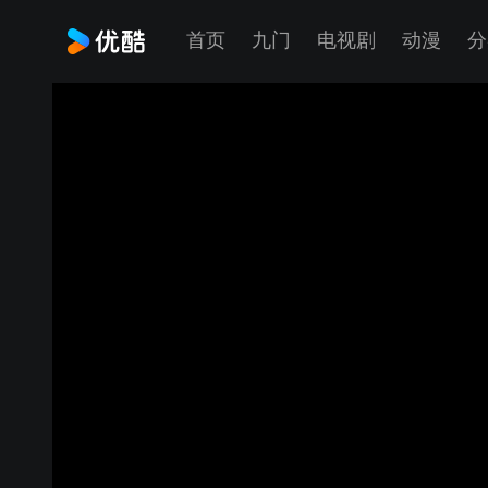
首页
九门
电视剧
动漫
分