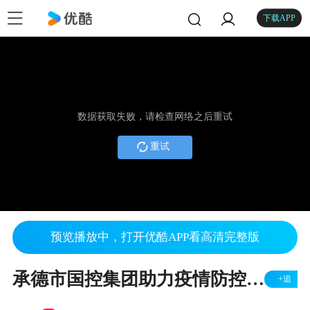
下载APP
数据获取失败，请检查网络之后重试
重试
预览播放中，打开优酷APP看高清完整版
承德市国控集团助力疫情防控工作
+追