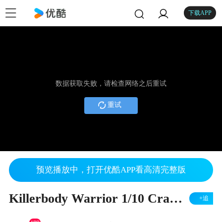
下载APP
数据获取失败，请检查网络之后重试
重试
预览播放中，打开优酷APP看高清完整版
Killerbody Warrior 1/10 Crawler Body Shell
+追