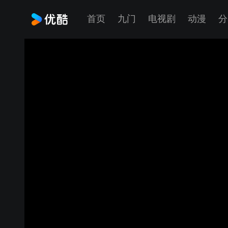
首页
九门
电视剧
动漫
分