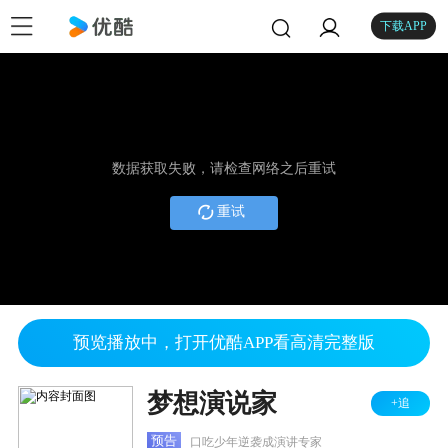
下载APP
数据获取失败，请检查网络之后重试
重试
预览播放中，打开优酷APP看高清完整版
梦想演说家
+追
预告
口吃少年逆袭成演讲专家