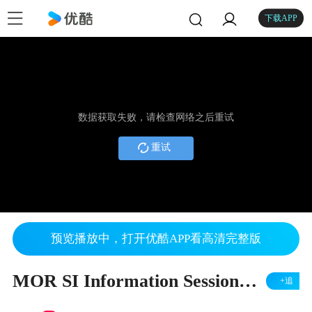
下载APP
数据获取失败，请检查网络之后重试
重试
预览播放中，打开优酷APP看高清完整版
MOR SI Information Session：Chinese Technology Ventures in the Digital Era
+追