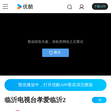
下载APP
数据获取失败，请检查网络之后重试
重试
预览播放中，打开优酷APP看高清完整版
临沂电视台孝爱临沂2
+追