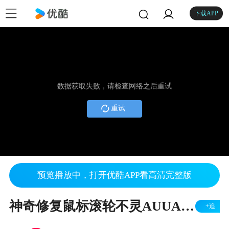
下载APP
数据获取失败，请检查网络之后重试
重试
预览播放中，打开优酷APP看高清完整版
神奇修复鼠标滚轮不灵AUUAcc触点灵修复剂
+追