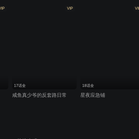
VIP
VIP
VI
17话全
18话全
咸鱼真少爷的反套路日常
星夜应急铺