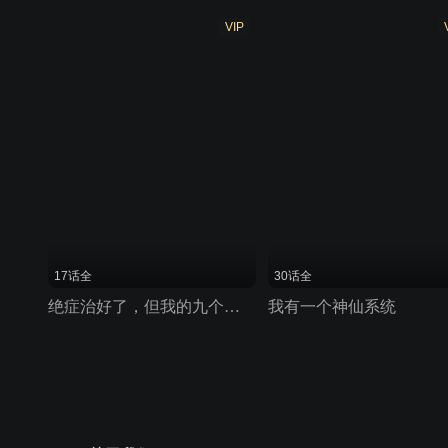
VIP
17话全
30话全
绝症治好了，但我的九个虚拟前女友杀到了现实！
我有一个神仙系统