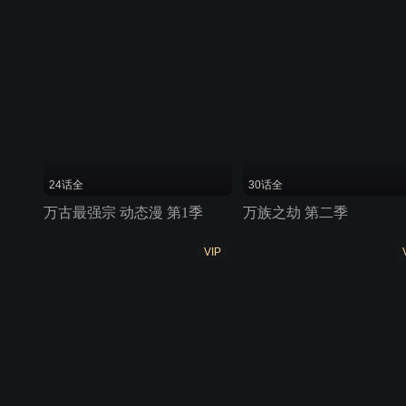
24话全
30话全
万古最强宗 动态漫 第1季
万族之劫 第二季
VIP