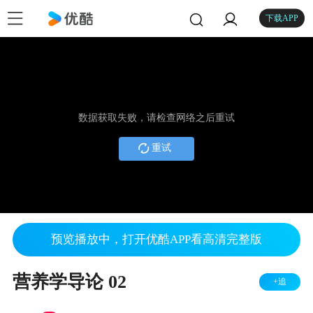
下载APP
数据获取失败，请检查网络之后重试
重试
预览播放中，打开优酷APP看高清完整版
营养学导论 02
+追