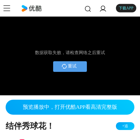
下载APP
数据获取失败，请检查网络之后重试
重试
预览播放中，打开优酷APP看高清完整版
结伴秀球花！
+追