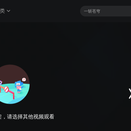
类
架，请选择其他视频观看