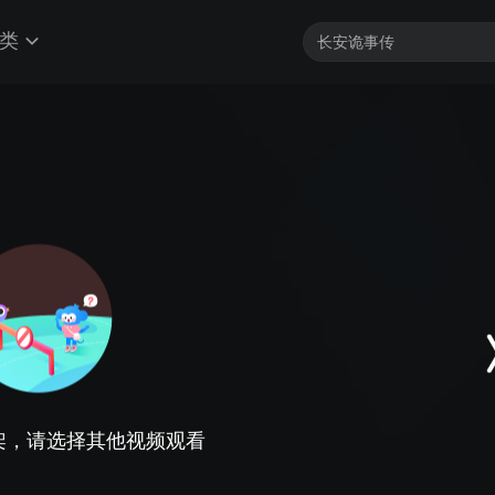
类
架，请选择其他视频观看