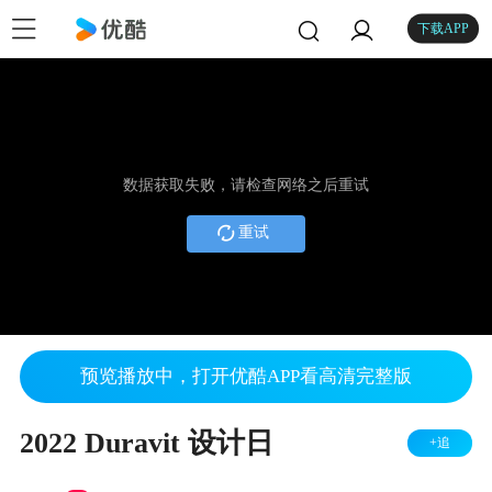
下载APP
数据获取失败，请检查网络之后重试
重试
预览播放中，打开优酷APP看高清完整版
2022 Duravit 设计日
+追