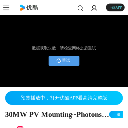
下载APP
数据获取失败，请检查网络之后重试
重试
预览播放中，打开优酷APP看高清完整版
30MW PV Mounting~Photons solar
+追