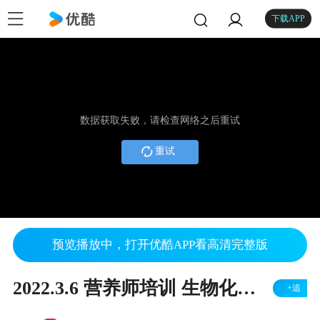
下载APP
数据获取失败，请检查网络之后重试
重试
预览播放中，打开优酷APP看高清完整版
2022.3.6 营养师培训 生物化学导论 1
+追