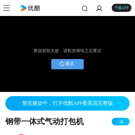
下载APP
数据获取失败，请检查网络之后重试
重试
预览播放中，打开优酷APP看高清完整版
钢带一体式气动打包机
+追