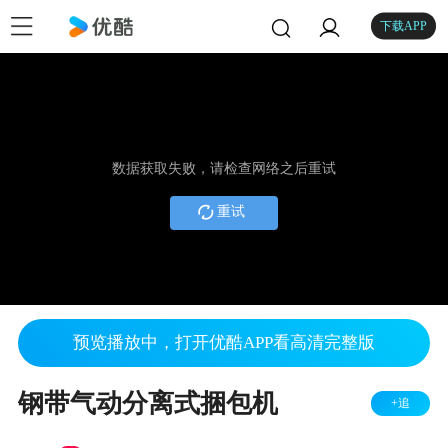
下载APP
数据获取失败，请检查网络之后重试
重试
预览播放中，打开优酷APP看高清完整版
钢带气动分离式捆包机
+追