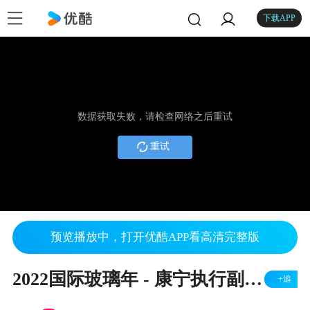
下载APP
数据获取失败，请检查网络之后重试
重试
预览播放中，打开优酷APP看高清完整版
2022国际玻璃年 - 康宁执行副总裁Jeff Everson发表开幕式致辞
+追