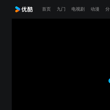
首页
九门
电视剧
动漫
分