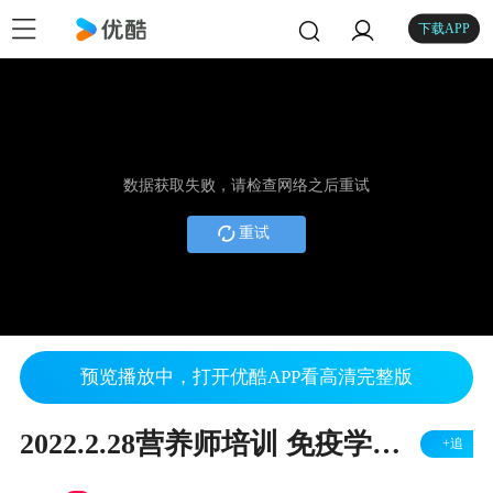
下载APP
数据获取失败，请检查网络之后重试
重试
预览播放中，打开优酷APP看高清完整版
2022.2.28营养师培训 免疫学基础2
+追