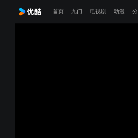
首页
九门
电视剧
动漫
分