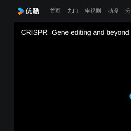
首页
九门
电视剧
动漫
分
CRISPR- Gene editing and beyond