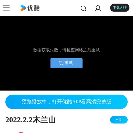
下载APP
数据获取失败，请检查网络之后重试
重试
预览播放中，打开优酷APP看高清完整版
2022.2.2木兰山
+追