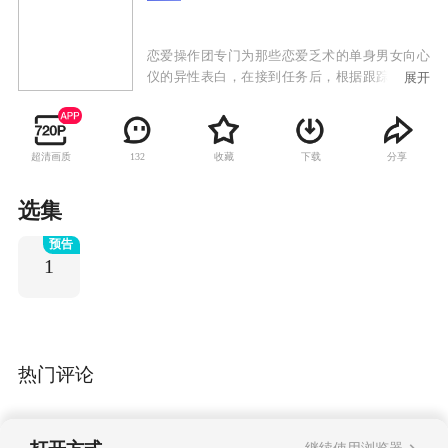
恋爱操作团专门为那些恋爱乏术的单身男女向心
仪的异性表白，在接到任务后，根据跟踪调查，
展开
缜密部署以及完美作战方针，最终使委托人顺利
收获爱情。恋爱操作团的成功率也如宣称的保持
在了百分之九十九。孔敏英是加入到恋爱操作团
超清画质
收藏
下载
分享
132
的新成员，她与团长徐秉勋最初互看不顺眼，但
随着了解加深，彼此都被对方吸引……
选集
预告
1
热门评论